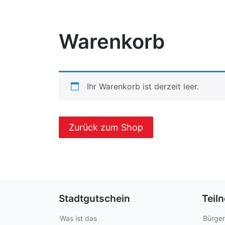
Warenkorb
Ihr Warenkorb ist derzeit leer.
Zurück zum Shop
Stadtgutschein
Teil
Was ist das
Bürger