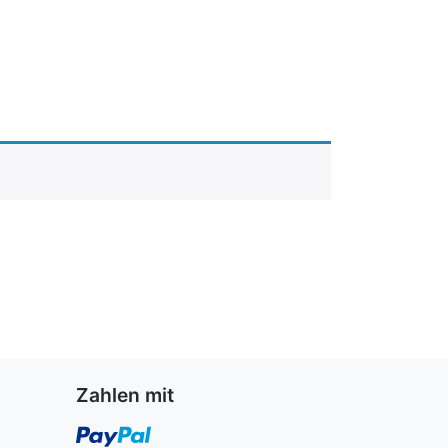
Zahlen mit