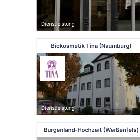
Dienstleistung
Biokosmetik Tina (Naumburg)
Dienstleistung
Burgenland-Hochzeit (Weißenfels)