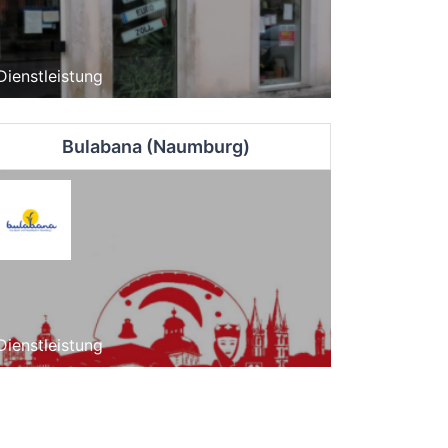
Dienstleistung
Bulabana (Naumburg)
Dienstleistung