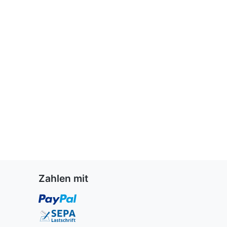
Zahlen mit